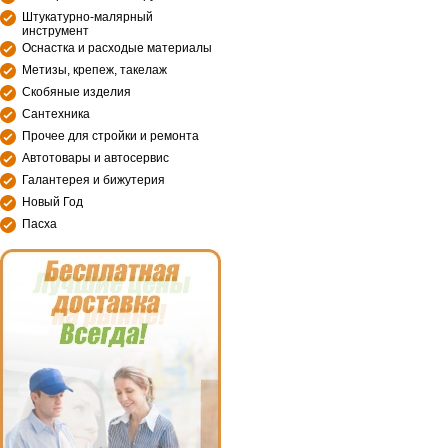
Штукатурно-малярный
инструмент
Оснастка и расходые материалы
Метизы, крепеж, такелаж
Скобяные изделия
Сантехника
Прочее для стройки и ремонта
Автотовары и автосервис
Галантерея и бижутерия
Новый Год
Пасха