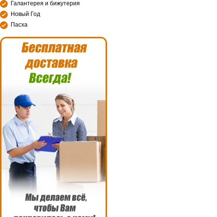
Галантерея и бижутерия
Новый Год
Пасха