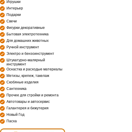
Игрушки
Интерьер
Подарки
Свечи
Фигурки декоративные
Бытовая электротехника
Для домашних животных
Ручной инструмент
Электро и бензоинструмент
Штукатурно-малярный
инструмент
Оснастка и расходые материалы
Метизы, крепеж, такелаж
Скобяные изделия
Сантехника
Прочее для стройки и ремонта
Автотовары и автосервис
Галантерея и бижутерия
Новый Год
Пасха