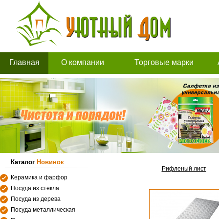
Главная
О компании
Торговые марки
Каталог
Новинок
Рифленый лист
Керамика и фарфор
Посуда из стекла
Посуда из дерева
Посуда металлическая