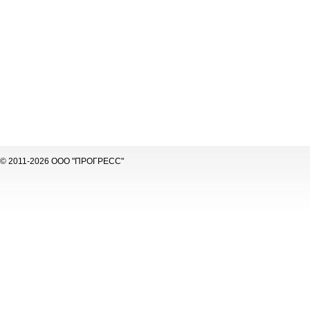
© 2011-2026 ООО "ПРОГРЕСС"