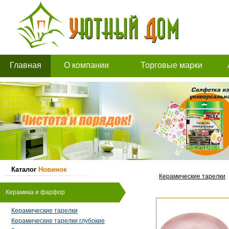
Главная
О компании
Торговые марки
Каталог
Новинок
Керамические тарелки
Керамика и фарфор
Керамические тарелки
Керамические тарелки глубокие