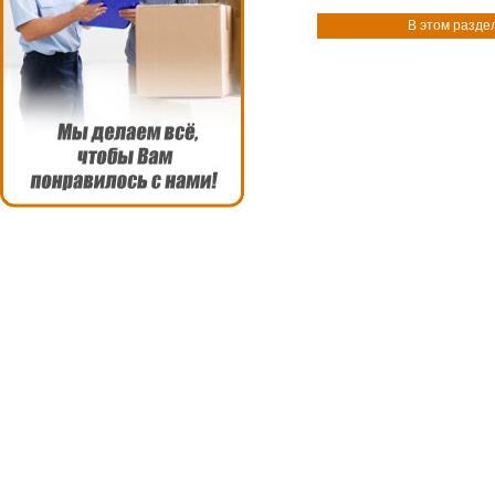
В этом разде