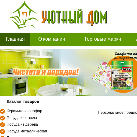
Главная
О компании
Торговые марки
Каталог товаров
Керамика и фарфор
Персональное предл
Посуда из стекла
Посуда из дерева
Посуда металлическая