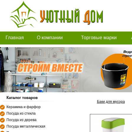
Главная
О компании
Торговые марки
Каталог товаров
Баки для мусора
Керамика и фарфор
Посуда из стекла
Посуда из дерева
Посуда металлическая