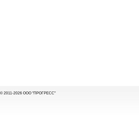
© 2011-2026 ООО "ПРОГРЕСС"