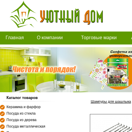
Главная
О компании
Торговые марки
Каталог товаров
Шампуры для шашлыка
Керамика и фарфор
Посуда из стекла
Посуда из дерева
Посуда металлическая