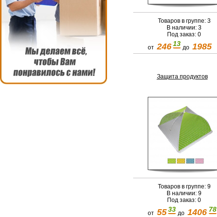
Товаров в группе: 3
В наличии: 3
Под заказ: 0
13
246
1985
от
до
Защита продуктов
Товаров в группе: 9
В наличии: 9
Под заказ: 0
33
78
55
1406
от
до