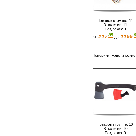
Товаров в группе: 11
В наличии: 11
Под заказ: 0
85
217
1155
от
до
Топорики туристические
Товаров в группе: 10
В наличии: 10
Под заказ: 0