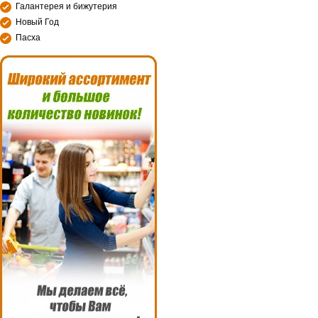
Галантерея и бижутерия
Новый Год
Пасха