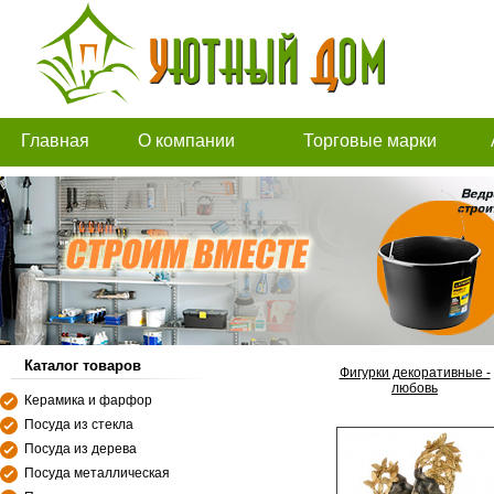
Главная
О компании
Торговые марки
Каталог товаров
Фигурки декоративные -
любовь
Керамика и фарфор
Посуда из стекла
Посуда из дерева
Посуда металлическая