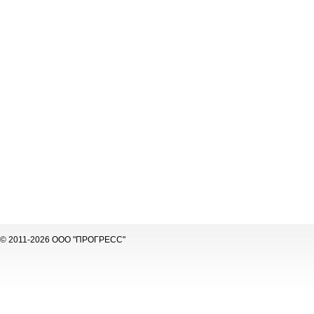
© 2011-2026 ООО "ПРОГРЕСС"