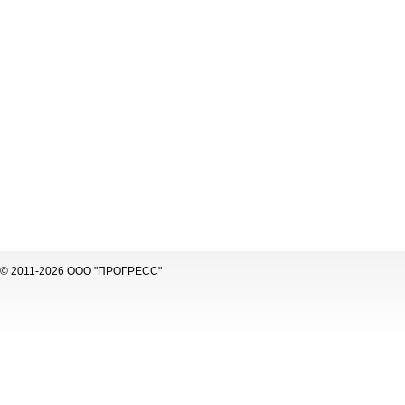
© 2011-2026 ООО "ПРОГРЕСС"