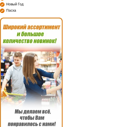
Новый Год
Пасха