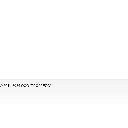
© 2011-2026 ООО "ПРОГРЕСС"