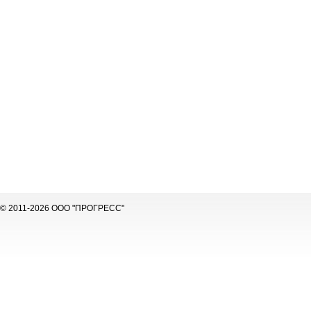
© 2011-2026 ООО "ПРОГРЕСС"