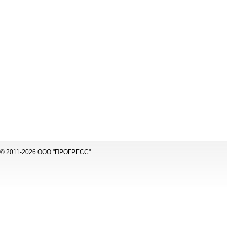
© 2011-2026 ООО "ПРОГРЕСС"