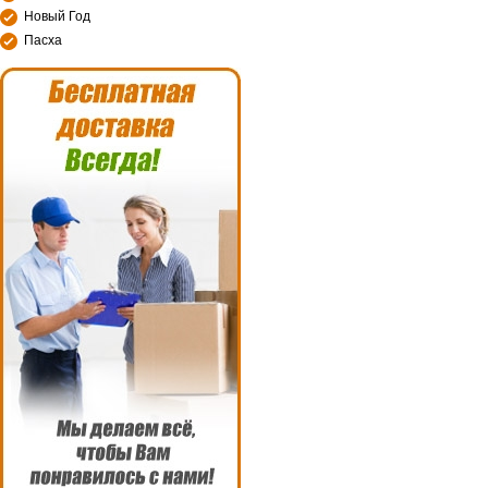
Новый Год
Пасха