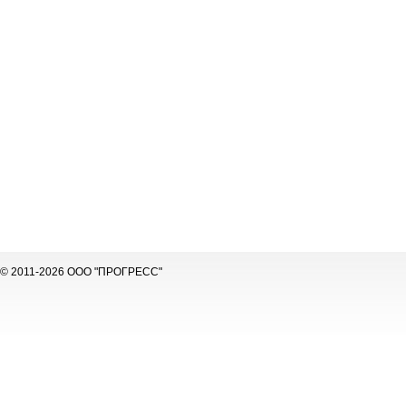
© 2011-2026 ООО "ПРОГРЕСС"