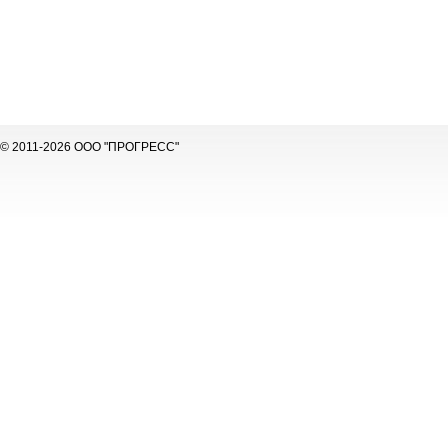
© 2011-2026 ООО "ПРОГРЕСС"