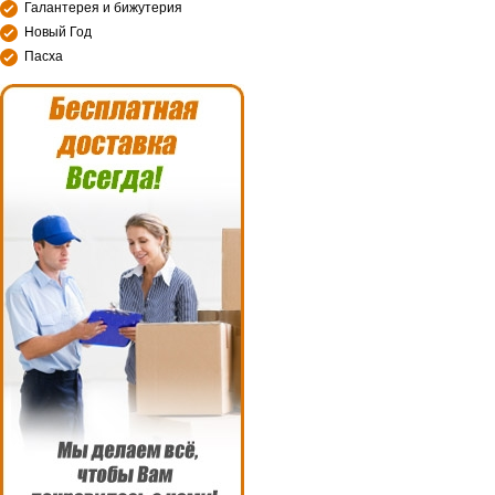
Галантерея и бижутерия
Новый Год
Пасха