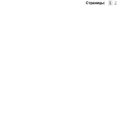
Страницы:
1
2