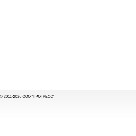
© 2011-2026 ООО "ПРОГРЕСС"