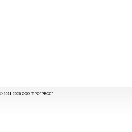
© 2011-2026 ООО "ПРОГРЕСС"