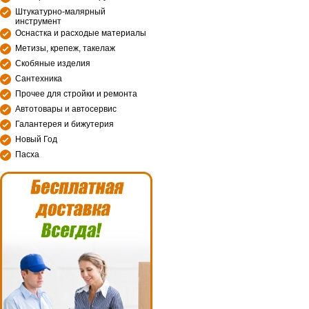
Штукатурно-малярный
инструмент
Оснастка и расходые материалы
Метизы, крепеж, такелаж
Скобяные изделия
Сантехника
Прочее для стройки и ремонта
Автотовары и автосервис
Галантерея и бижутерия
Новый Год
Пасха