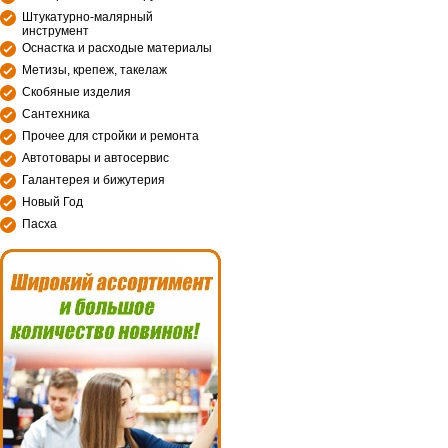
Штукатурно-малярный
инструмент
Оснастка и расходые материалы
Метизы, крепеж, такелаж
Скобяные изделия
Сантехника
Прочее для стройки и ремонта
Автотовары и автосервис
Галантерея и бижутерия
Новый Год
Пасха