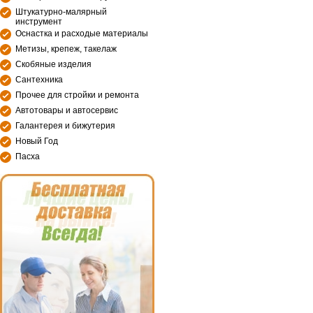
Штукатурно-малярный
инструмент
Оснастка и расходые материалы
Метизы, крепеж, такелаж
Скобяные изделия
Сантехника
Прочее для стройки и ремонта
Автотовары и автосервис
Галантерея и бижутерия
Новый Год
Пасха