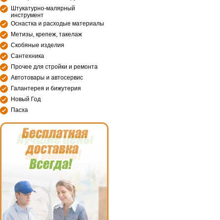
Штукатурно-малярный
инструмент
Оснастка и расходые материалы
Метизы, крепеж, такелаж
Скобяные изделия
Сантехника
Прочее для стройки и ремонта
Автотовары и автосервис
Галантерея и бижутерия
Новый Год
Пасха