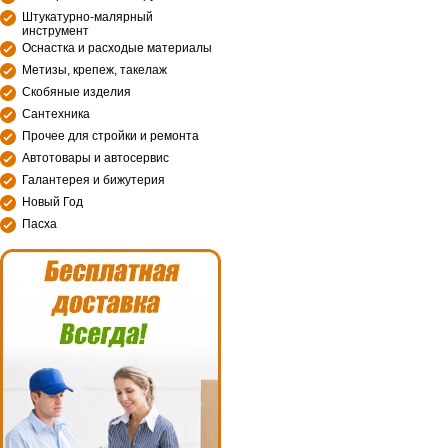
Штукатурно-малярный
инструмент
Оснастка и расходые материалы
Метизы, крепеж, такелаж
Скобяные изделия
Сантехника
Прочее для стройки и ремонта
Автотовары и автосервис
Галантерея и бижутерия
Новый Год
Пасха