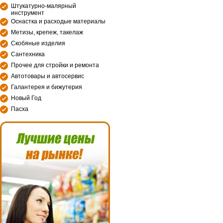
Штукатурно-малярный
инструмент
Оснастка и расходые материалы
Метизы, крепеж, такелаж
Скобяные изделия
Сантехника
Прочее для стройки и ремонта
Автотовары и автосервис
Галантерея и бижутерия
Новый Год
Пасха