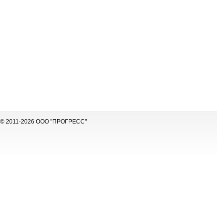
© 2011-2026 ООО "ПРОГРЕСС"