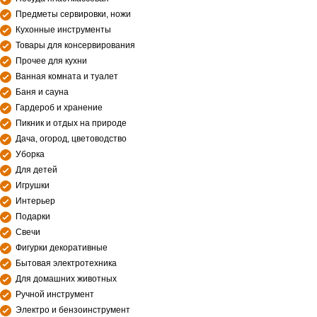
Предметы сервировки, ножи
Кухонные инструменты
Товары для консервирования
Прочее для кухни
Ванная комната и туалет
Баня и сауна
Гардероб и хранение
Пикник и отдых на природе
Дача, огород, цветоводство
Уборка
Для детей
Игрушки
Интерьер
Подарки
Свечи
Фигурки декоративные
Бытовая электротехника
Для домашних животных
Ручной инструмент
Электро и бензоинструмент