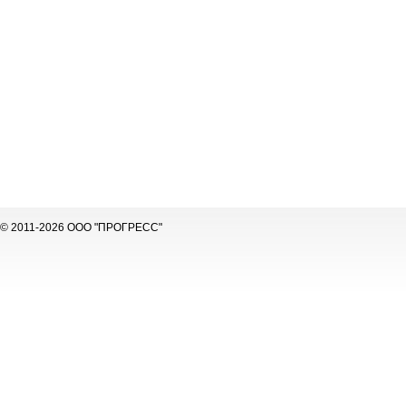
© 2011-2026 ООО "ПРОГРЕСС"