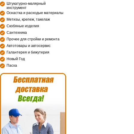
Штукатурно-малярный
инструмент
Оснастка и расходые материалы
Метизы, крепеж, такелаж
Скобяные изделия
Сантехника
Прочее для стройки и ремонта
Автотовары и автосервис
Галантерея и бижутерия
Новый Год
Пасха