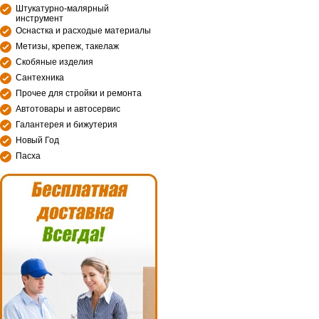
Штукатурно-малярный
инструмент
Оснастка и расходые материалы
Метизы, крепеж, такелаж
Скобяные изделия
Сантехника
Прочее для стройки и ремонта
Автотовары и автосервис
Галантерея и бижутерия
Новый Год
Пасха