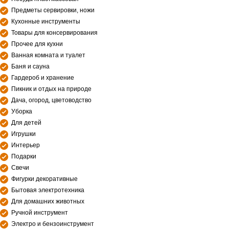
Предметы сервировки, ножи
Кухонные инструменты
Товары для консервирования
Прочее для кухни
Ванная комната и туалет
Баня и сауна
Гардероб и хранение
Пикник и отдых на природе
Дача, огород, цветоводство
Уборка
Для детей
Игрушки
Интерьер
Подарки
Свечи
Фигурки декоративные
Бытовая электротехника
Для домашних животных
Ручной инструмент
Электро и бензоинструмент