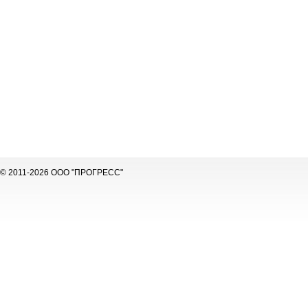
© 2011-2026 ООО "ПРОГРЕСС"