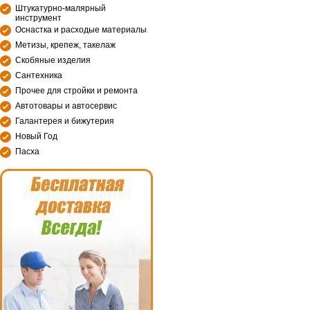
Штукатурно-малярный
инструмент
Оснастка и расходые материалы
Метизы, крепеж, такелаж
Скобяные изделия
Сантехника
Прочее для стройки и ремонта
Автотовары и автосервис
Галантерея и бижутерия
Новый Год
Пасха