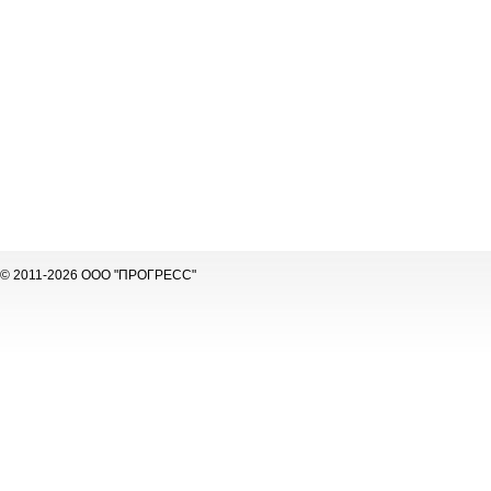
© 2011-2026 ООО "ПРОГРЕСС"