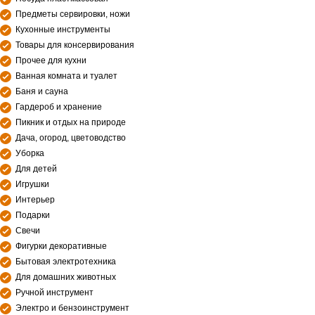
Предметы сервировки, ножи
Кухонные инструменты
Товары для консервирования
Прочее для кухни
Ванная комната и туалет
Баня и сауна
Гардероб и хранение
Пикник и отдых на природе
Дача, огород, цветоводство
Уборка
Для детей
Игрушки
Интерьер
Подарки
Свечи
Фигурки декоративные
Бытовая электротехника
Для домашних животных
Ручной инструмент
Электро и бензоинструмент