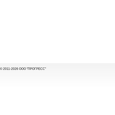
© 2011-2026 ООО "ПРОГРЕСС"