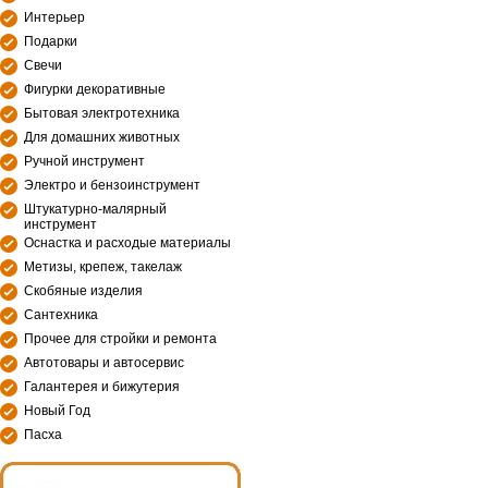
Интерьер
Подарки
Свечи
Фигурки декоративные
Бытовая электротехника
Для домашних животных
Ручной инструмент
Электро и бензоинструмент
Штукатурно-малярный
инструмент
Оснастка и расходые материалы
Метизы, крепеж, такелаж
Скобяные изделия
Сантехника
Прочее для стройки и ремонта
Автотовары и автосервис
Галантерея и бижутерия
Новый Год
Пасха