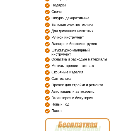
Подарки
Свечи
Фигурки декоративные
Бытовая электротехника
Для домашних животных
Ручной инструмент
Электро и бензоинструмент
Штукатурно-малярный
инструмент
Оснастка и расходые материалы
Метизы, крепеж, такелаж
Скобяные изделия
Сантехника
Прочее для стройки и ремонта
Автотовары и автосервис
Галантерея и бижутерия
Новый Год
Пасха