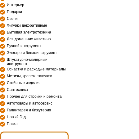
Интерьер
Подарки
Свечи
Фигурки декоративные
Бытовая электротехника
Для домашних животных
Ручной инструмент
Электро и бензоинструмент
Штукатурно-малярный
инструмент
Оснастка и расходые материалы
Метизы, крепеж, такелаж
Скобяные изделия
Сантехника
Прочее для стройки и ремонта
Автотовары и автосервис
Галантерея и бижутерия
Новый Год
Пасха