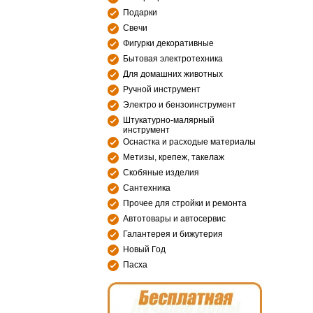
Подарки
Свечи
Фигурки декоративные
Бытовая электротехника
Для домашних животных
Ручной инструмент
Электро и бензоинструмент
Штукатурно-малярный
инструмент
Оснастка и расходые материалы
Метизы, крепеж, такелаж
Скобяные изделия
Сантехника
Прочее для стройки и ремонта
Автотовары и автосервис
Галантерея и бижутерия
Новый Год
Пасха