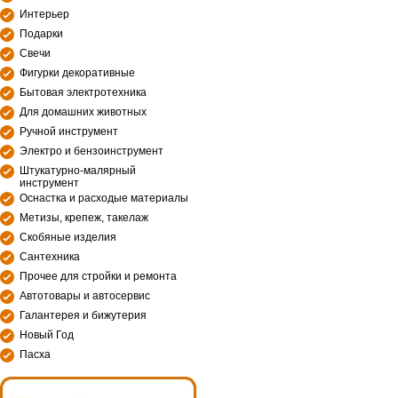
Интерьер
Подарки
Свечи
Фигурки декоративные
Бытовая электротехника
Для домашних животных
Ручной инструмент
Электро и бензоинструмент
Штукатурно-малярный
инструмент
Оснастка и расходые материалы
Метизы, крепеж, такелаж
Скобяные изделия
Сантехника
Прочее для стройки и ремонта
Автотовары и автосервис
Галантерея и бижутерия
Новый Год
Пасха