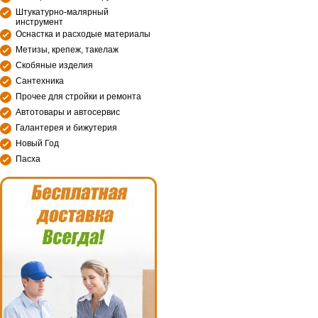
Штукатурно-малярный
инструмент
Оснастка и расходые материалы
Метизы, крепеж, такелаж
Скобяные изделия
Сантехника
Прочее для стройки и ремонта
Автотовары и автосервис
Галантерея и бижутерия
Новый Год
Пасха