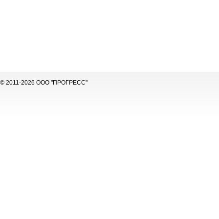
© 2011-2026 ООО "ПРОГРЕСС"