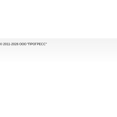
© 2011-2026 ООО "ПРОГРЕСС"