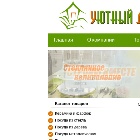
Главная
О компании
То
Каталог товаров
С
Керамика и фарфор
Посуда из стекла
Посуда из дерева
Посуда металлическая