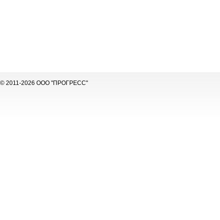
© 2011-2026 ООО "ПРОГРЕСС"