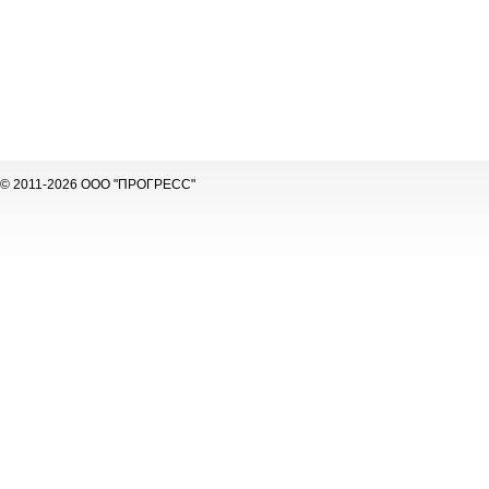
© 2011-2026 ООО "ПРОГРЕСС"