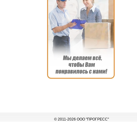
© 2011-2026 ООО "ПРОГРЕСС"