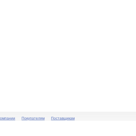
компании
Покупателям
Поставщикам