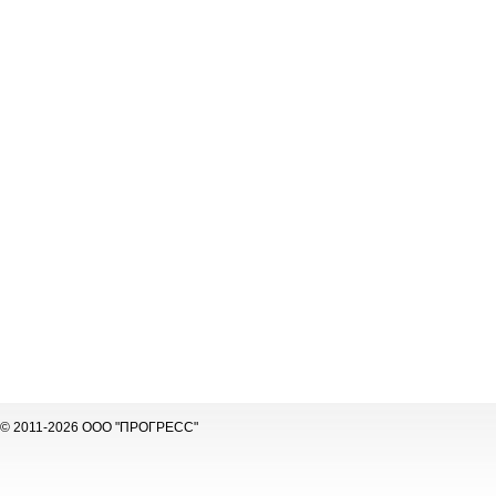
© 2011-2026 ООО "ПРОГРЕСС"