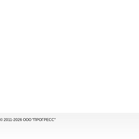
© 2011-2026 ООО "ПРОГРЕСС"