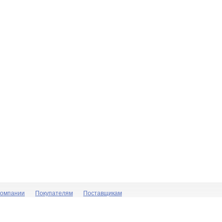
компании
Покупателям
Поставщикам