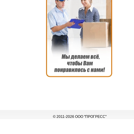
© 2011-2026 ООО "ПРОГРЕСС"