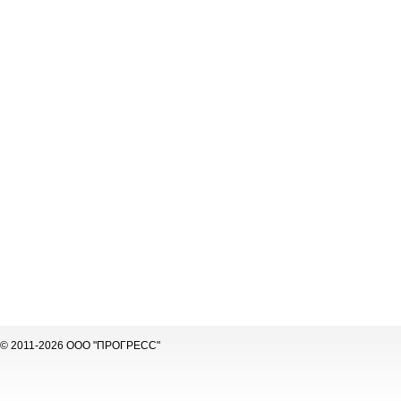
© 2011-2026 ООО "ПРОГРЕСС"