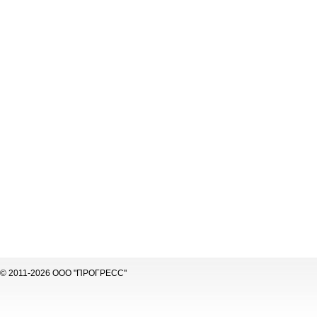
© 2011-2026 ООО "ПРОГРЕСС"