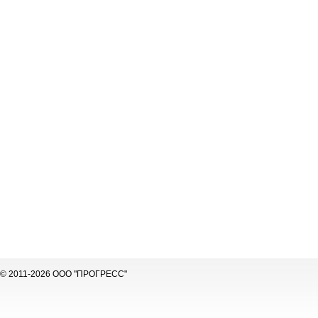
© 2011-2026 ООО "ПРОГРЕСС"