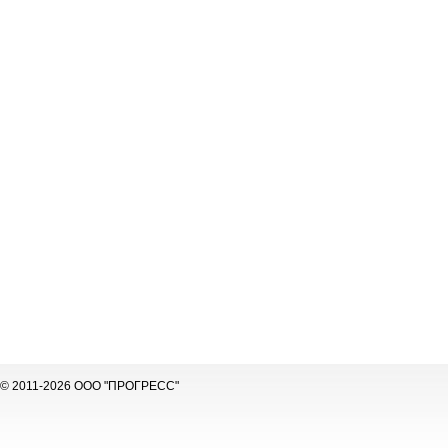
© 2011-2026 ООО "ПРОГРЕСС"