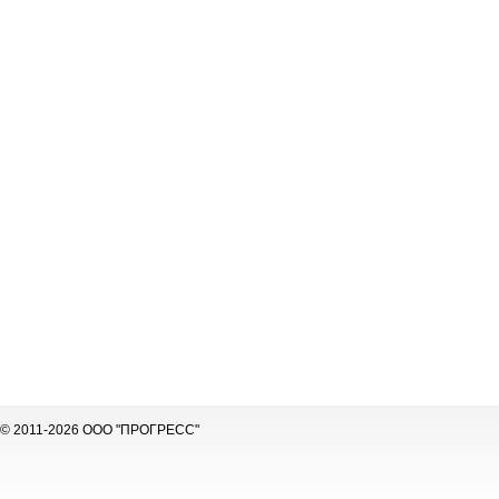
© 2011-2026 ООО "ПРОГРЕСС"